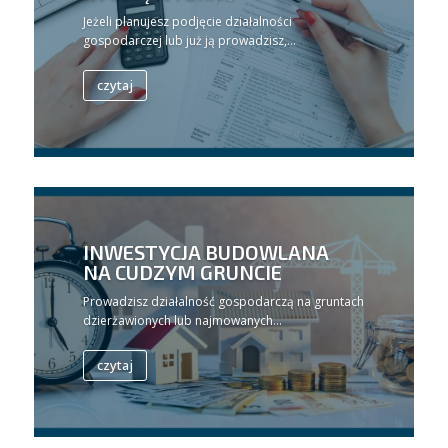
Jeżeli planujesz podjęcie działalności
gospodarczej lub już ją prowadzisz,...
czytaj
INWESTYCJA BUDOWLANA
NA CUDZYM GRUNCIE
Prowadzisz działalność gospodarczą na gruntach
dzierżawionych lub najmowanych...
czytaj