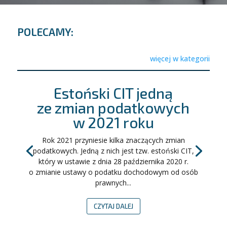
POLECAMY:
więcej w kategorii
Estoński CIT jedną
ze zmian podatkowych
w 2021 roku
Rok 2021 przyniesie kilka znaczących zmian
podatkowych. Jedną z nich jest tzw. estoński CIT,
który w ustawie z dnia 28 października 2020 r.
o zmianie ustawy o podatku dochodowym od osób
prawnych...
CZYTAJ DALEJ